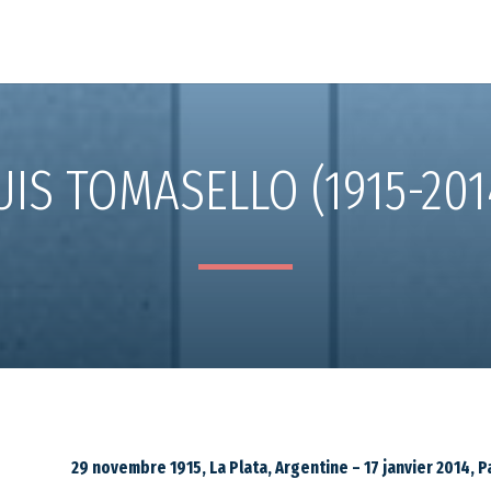
UIS TOMASELLO (1915-201
29 novembre 1915, La Plata, Argentine – 17 janvier 2014, P