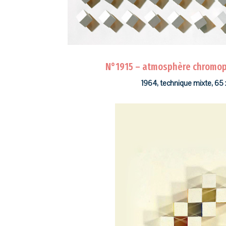
N°1915 – atmosphère chromop
1964, technique mixte, 65