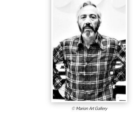
© Marion Art Gallery